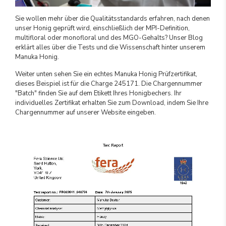
Sie wollen mehr über die Qualitätsstandards erfahren, nach denen
unser Honig geprüft wird, einschließlich der MPI-Definition,
multifloral oder monofloral und des MGO-Gehalts? Unser Blog
erklärt alles über die Tests und die Wissenschaft hinter unserem
Manuka Honig.
Weiter unten sehen Sie ein echtes Manuka Honig Prüfzertifikat,
dieses Beispiel ist für die Charge 245171. Die Chargennummer
"Batch" finden Sie auf dem Etikett Ihres Honigbechers. Ihr
individuelles Zertifikat erhalten Sie zum Download, indem Sie Ihre
Chargennummer auf unserer Website eingeben.