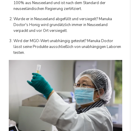
100% aus Neuseeland und ist nach dem Standard der
neuseeländischen Regierung zertifiziert.
Wurde er in Neuseeland abgefüllt und versiegelt? Manuka
Doctor's Honig wird grundätzlich immer in Neuseeland
verpackt und vor Ort versiegelt.
Wird der MGO-Wert unabhängig getestet? Manuka Doctor
lässt seine Produkte ausschließlich von unabhängigen Laboren
testen.