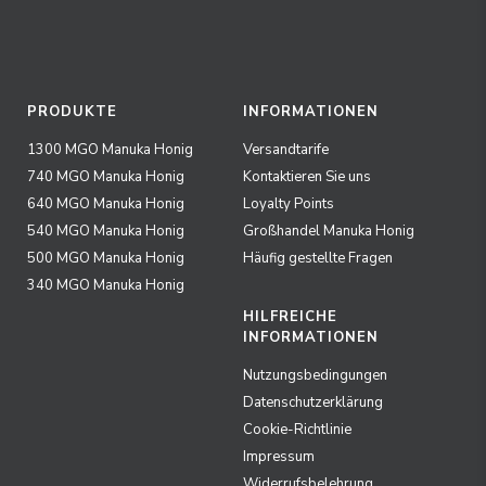
PRODUKTE
INFORMATIONEN
1300 MGO Manuka Honig
Versandtarife
740 MGO Manuka Honig
Kontaktieren Sie uns
640 MGO Manuka Honig
Loyalty Points
540 MGO Manuka Honig
Großhandel Manuka Honig
500 MGO Manuka Honig
Häufig gestellte Fragen
340 MGO Manuka Honig
HILFREICHE
INFORMATIONEN
Nutzungsbedingungen
Datenschutzerklärung
Cookie-Richtlinie
Impressum
Widerrufsbelehrung