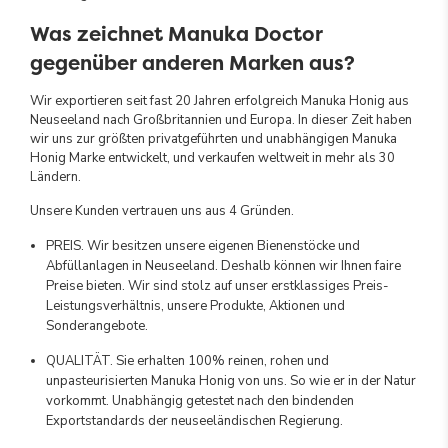
Was zeichnet Manuka Doctor
gegenüber anderen Marken aus?
Wir exportieren seit fast 20 Jahren erfolgreich Manuka Honig aus
Neuseeland nach Großbritannien und Europa. In dieser Zeit haben
wir uns zur größten privatgeführten und unabhängigen Manuka
Honig Marke entwickelt, und verkaufen weltweit in mehr als 30
Ländern.
Unsere Kunden vertrauen uns aus 4 Gründen.
PREIS. Wir besitzen unsere eigenen Bienenstöcke und
Abfüllanlagen in Neuseeland. Deshalb können wir Ihnen faire
Preise bieten. Wir sind stolz auf unser erstklassiges Preis-
Leistungsverhältnis, unsere Produkte, Aktionen und
Sonderangebote.
QUALITÄT. Sie erhalten 100% reinen, rohen und
unpasteurisierten Manuka Honig von uns. So wie er in der Natur
vorkommt. Unabhängig getestet nach den bindenden
Exportstandards der neuseeländischen Regierung.