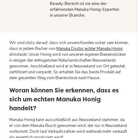
Beauty-Bereich ist sie eine der
erfahrensten Manuka Honig-Experten
in unserer Branche.
Wir sind stolz darauf, dass sich unsere Kunden sicher sein können,
dass in jedem Becher von
Manuka Doctor echter Manuka Honig
drinsteckt. Unser Honig wird von unseren eigenen Bienenstöcken
in einigen der entlegensten Naturlandschaften Neuseelands
gewonnen. Anschließend wird er in Neuseeland vor Ort getestet,
zertifiziert und verpackt. So erhalten Sie das beste Produkt auf
dem gesamten Weg vom Bienenstock nach Hause.
Woran können Sie erkennen, dass es
sich um echten Manuka Honig
handelt?
Manuka Honig kann ausschließlich aus Neuseeland stammen, da
er von dem Manuka Busch gewonnen wird, der nur in Neuseeland
vorkommt. Doch laut Verkaufszahlen wird weltweit mehr verkauft
als eigentlich produziert wird!