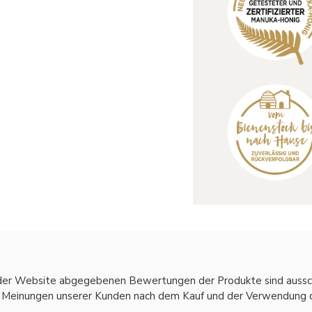
 der Website abgegebenen Bewertungen der Produkte sind aussc
 Meinungen unserer Kunden nach dem Kauf und der Verwendung d