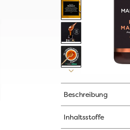
Beschreibung
Inhaltsstoffe