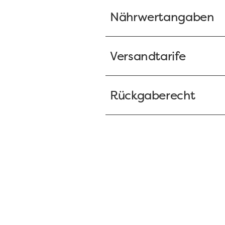
Nährwertangaben
Versandtarife
Rückgaberecht