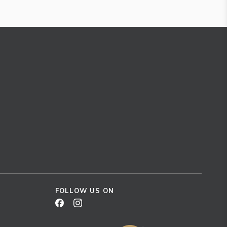
FOLLOW US ON