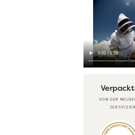
Verpackt
VON DER NEUSE
ZERTIFIZI