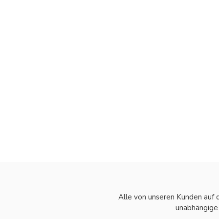
Alle von unseren Kunden auf
unabhängige