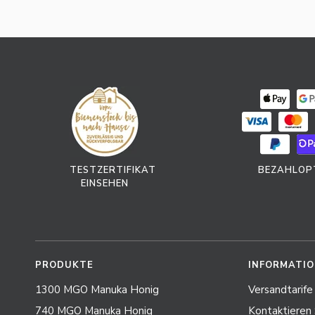
TESTZERTIFIKAT
BEZAHLOP
EINSEHEN
PRODUKTE
INFORMATI
1300 MGO Manuka Honig
Versandtarife
740 MGO Manuka Honig
Kontaktieren 