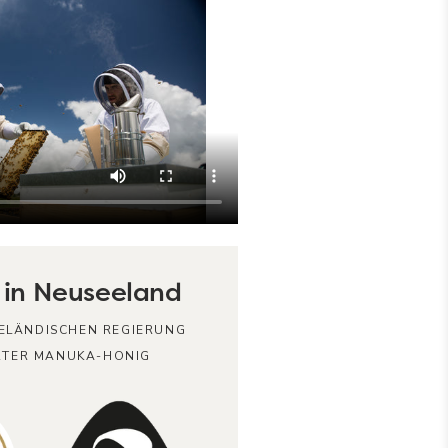
 in Neuseeland
ELÄNDISCHEN REGIERUNG
ERTER MANUKA-HONIG