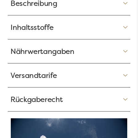
Beschreibung
Inhaltsstoffe
Nährwertangaben
Versandtarife
Rückgaberecht