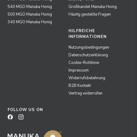
540 MGO Manuka Honig
Großhandel Manuka Honig
500 MGO Manuka Honig
Häufig gestellte Fragen
340 MGO Manuka Honig
HILFREICHE
INFORMATIONEN
Nutzungsbedingungen
Datenschutzerklärung
Cookie-Richtlinie
Impressum
Widerrufsbelehrung
B2B Kontakt
Vertrag widerrufen
FOLLOW US ON