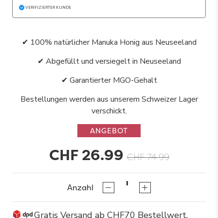
VERIFIZIERTER KUNDE
✔ 100% natürlicher Manuka Honig aus Neuseeland
✔ Abgefüllt und versiegelt in Neuseeland
✔ Garantierter MGO-Gehalt
Bestellungen werden aus unserem Schweizer Lager
verschickt.
ANGEBOT
CHF 26.99
CHF 74.99
Anzahl
Gratis Versand ab CHF70 Bestellwert.