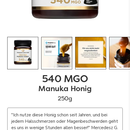
540 MGO
Payment Option Icons
Manuka Honig
250g
"Ich nutze diese Honig schon seit Jahren, und bei
jedem Halsschmerzen oder Magenbeschwerden geht
es uns in wenige Stunden allen besser!" Mercedesz G.