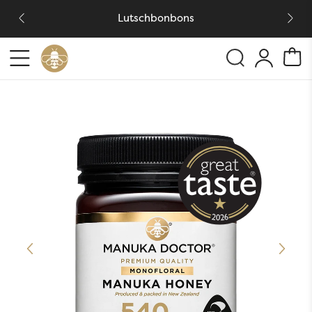
Lutschbonbons