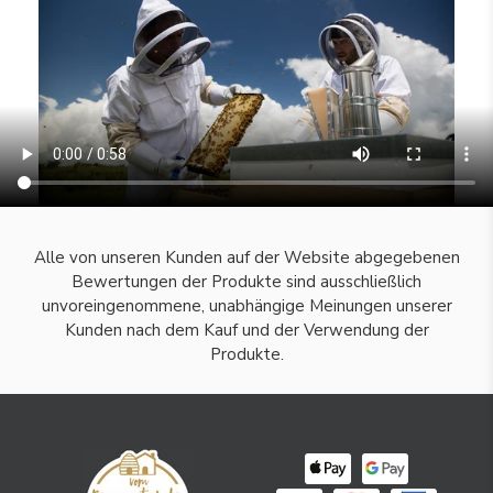
Alle von unseren Kunden auf der Website abgegebenen
Bewertungen der Produkte sind ausschließlich
unvoreingenommene, unabhängige Meinungen unserer
Kunden nach dem Kauf und der Verwendung der
Produkte.