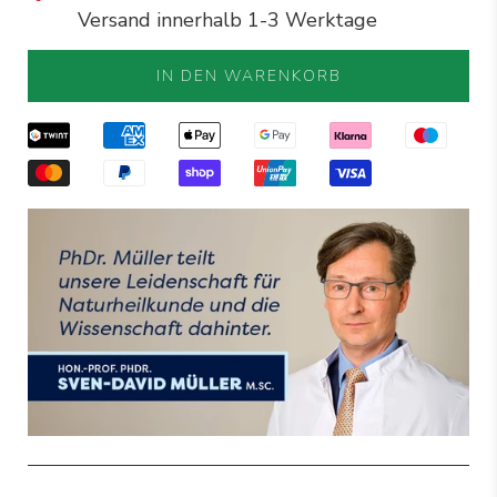
Versand innerhalb 1-3 Werktage
IN DEN WARENKORB