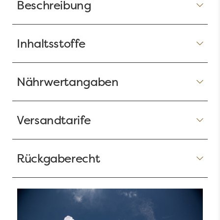
Beschreibung
Inhaltsstoffe
Nährwertangaben
Versandtarife
Rückgaberecht