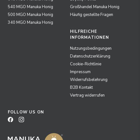
540 MGO Manuka Honig
Großhandel Manuka Honig
500 MGO Manuka Honig
Häufig gestellte Fragen
340 MGO Manuka Honig
HILFREICHE
INFORMATIONEN
Nutzungsbedingungen
Datenschutzerklärung
Cookie-Richtlinie
Impressum
Widerrufsbelehrung
B2B Kontakt
Vertrag widerrufen
FOLLOW US ON