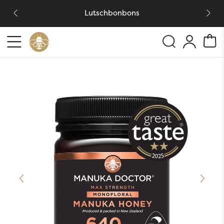
Lutschbonbons