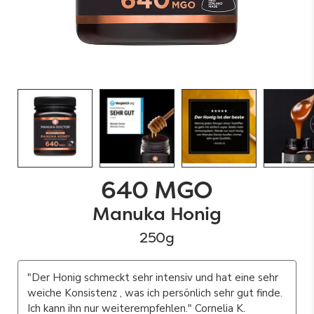
640 MGO
Payment Option Icons
Manuka Honig
250g
"Der Honig schmeckt sehr intensiv und hat eine sehr
weiche Konsistenz , was ich persönlich sehr gut finde.
Ich kann ihn nur weiterempfehlen." Cornelia K.