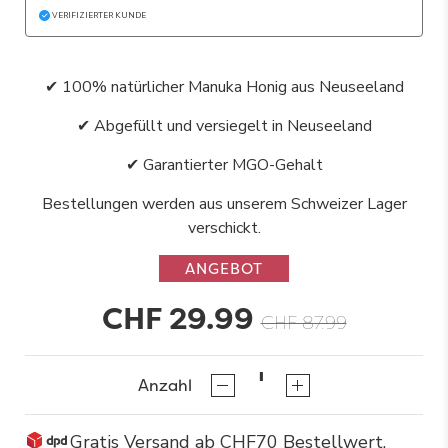
VERIFIZIERTER KUNDE
✔ 100% natürlicher Manuka Honig aus Neuseeland
✔ Abgefüllt und versiegelt in Neuseeland
✔ Garantierter MGO-Gehalt
Bestellungen werden aus unserem Schweizer Lager
verschickt.
ANGEBOT
CHF 29.99
CHF 87.99
Anzahl
Gratis Versand ab CHF70 Bestellwert.