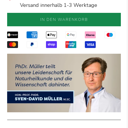
Versand innerhalb 1-3 Werktage
IN DEN WARENKORB