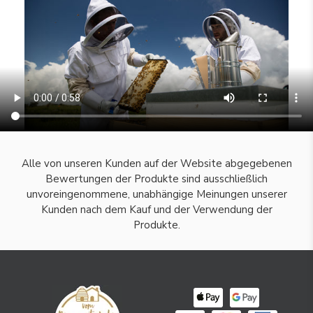
Alle von unseren Kunden auf der Website abgegebenen
Bewertungen der Produkte sind ausschließlich
unvoreingenommene, unabhängige Meinungen unserer
Kunden nach dem Kauf und der Verwendung der
Produkte.