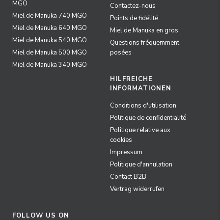
MGO
Contactez-nous
Miel de Manuka 740 MGO
Points de fidélité
Miel de Manuka 640 MGO
Miel de Manuka en gros
Miel de Manuka 540 MGO
Questions fréquemment
Miel de Manuka 500 MGO
posées
Miel de Manuka 340 MGO
HILFREICHE
INFORMATIONEN
Conditions d'utilisation
Politique de confidentialité
Politique relative aux
cookies
Impressum
Politique d'annulation
Contact B2B
Vertrag widerrufen
FOLLOW US ON