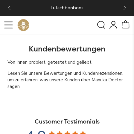
Lutschbonbons
Kundenbewertungen
Von Ihnen probiert, getestet und geliebt.
Lesen Sie unsere Bewertungen und Kundenrezensionen,
um zu erfahren, was unsere Kunden über Manuka Doctor
sagen.
Customer Testimonials